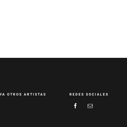
YA OTROS ARTISTAS
REDES SOCIALES