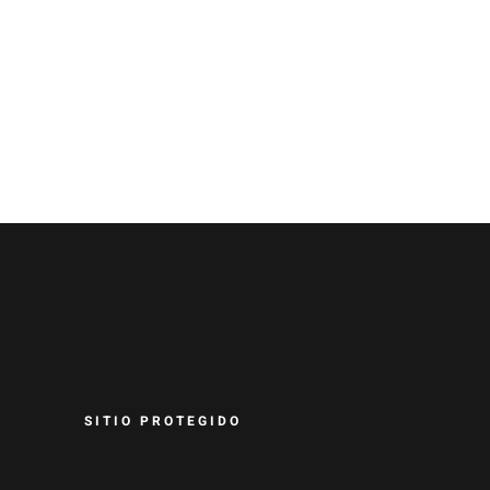
SITIO PROTEGIDO