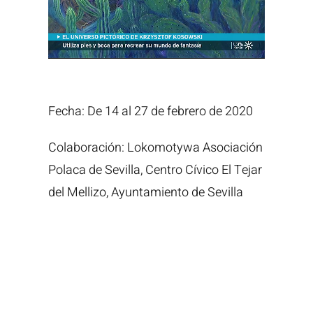
Fecha: De 14 al 27 de febrero de 2020
Colaboración: Lokomotywa Asociación
Polaca de Sevilla, Centro Cívico El Tejar
del Mellizo, Ayuntamiento de Sevilla