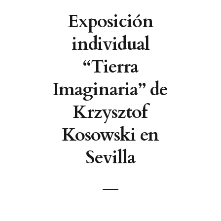
Exposición
individual
“Tierra
Imaginaria” de
Krzysztof
Kosowski en
Sevilla