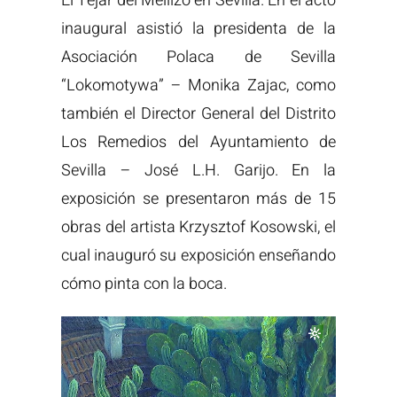
El Tejar del Mellizo en Sevilla. En el acto
inaugural asistió la presidenta de la
Asociación Polaca de Sevilla
“Lokomotywa” – Monika Zajac, como
también el Director General del Distrito
Los Remedios del Ayuntamiento de
Sevilla – José L.H. Garijo. En la
exposición se presentaron más de 15
obras del artista Krzysztof Kosowski, el
cual inauguró su exposición enseñando
cómo pinta con la boca.