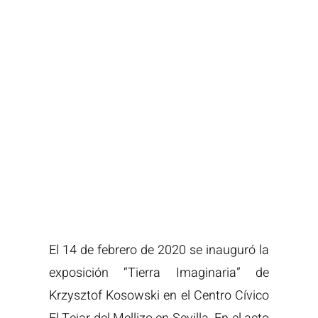
El 14 de febrero de 2020 se inauguró la
exposición “Tierra Imaginaria” de
Krzysztof Kosowski en el Centro Cívico