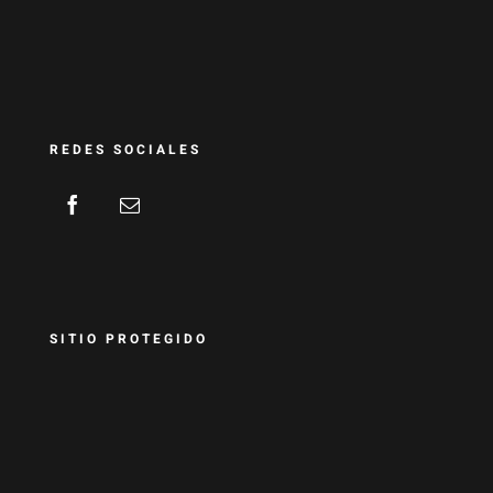
REDES SOCIALES
SITIO PROTEGIDO