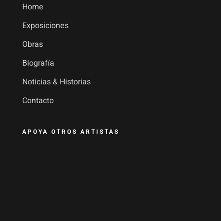
Home
Exposiciones
Obras
Biografía
Noticias & Historias
Contacto
APOYA OTROS ARTISTAS