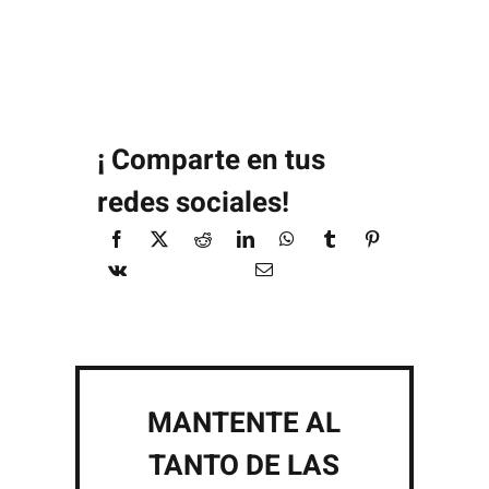
¡ Comparte en tus
redes sociales!
MANTENTE AL
TANTO DE LAS