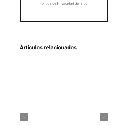
Política de Privacidad del sitio.
Artículos relacionados