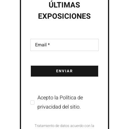
ÚLTIMAS
EXPOSICIONES
ENVIAR
Acepto la Política de
privacidad del sitio.
Tratamiento de datos acuerdo con la