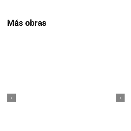
Más obras