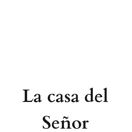
La casa del
Señor