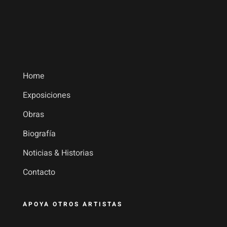
Home
Exposiciones
Obras
Biografía
Noticias & Historias
Contacto
APOYA OTROS ARTISTAS