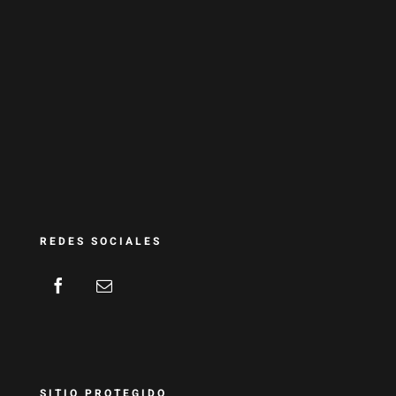
REDES SOCIALES
SITIO PROTEGIDO