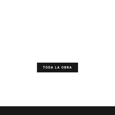
TODA LA OBRA