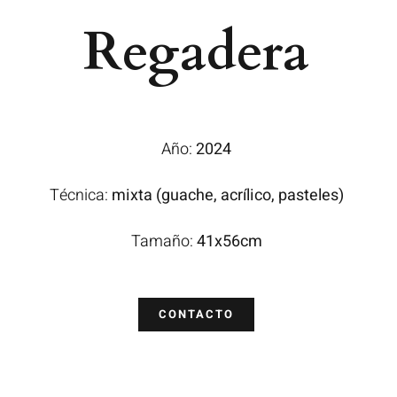
Regadera
Año:
2024
Técnica:
mixta (guache, acrílico, pasteles)
Tamaño:
41x56cm
CONTACTO