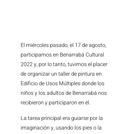
El miércoles pasado, el 17 de agosto,
participamos en Benarrabá Cultural
2022 y, por lo tanto, tuvimos el placer
de organizar un taller de pintura en
Edificio de Usos Múltiples donde los
niños y los adultos de Benarrabá nos
recibieron y participaron en él.
La tarea principal era guiarse por la
imaginación y, usando los pies o la