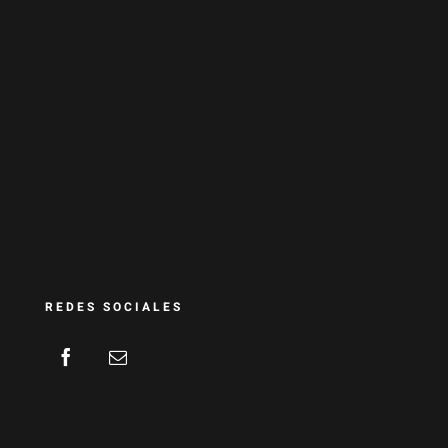
REDES SOCIALES