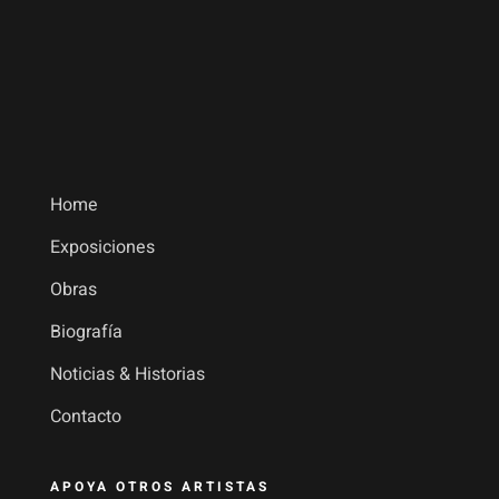
Home
Exposiciones
Obras
Biografía
Noticias & Historias
Contacto
APOYA OTROS ARTISTAS