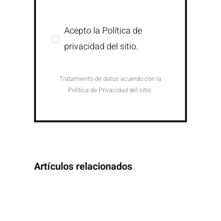
Acepto la Política de
privacidad del sitio.
Tratamiento de datos acuerdo con la
Política de Privacidad del sitio.
Artículos relacionados