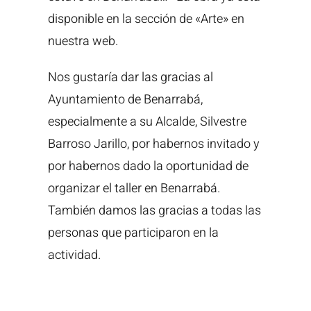
disponible en la sección de «Arte» en
nuestra web.
Nos gustaría dar las gracias al
Ayuntamiento de Benarrabá,
especialmente a su Alcalde, Silvestre
Barroso Jarillo, por habernos invitado y
por habernos dado la oportunidad de
organizar el taller en Benarrabá.
También damos las gracias a todas las
personas que participaron en la
actividad.