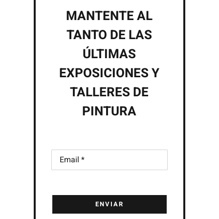
MANTENTE AL
TANTO DE LAS
ÚLTIMAS
EXPOSICIONES Y
TALLERES DE
PINTURA
ENVIAR