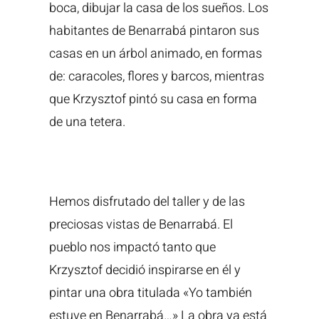
boca, dibujar la casa de los sueños. Los
habitantes de Benarrabá pintaron sus
casas en un árbol animado, en formas
de: caracoles, flores y barcos, mientras
que Krzysztof pintó su casa en forma
de una tetera.
Hemos disfrutado del taller y de las
preciosas vistas de Benarrabá. El
pueblo nos impactó tanto que
Krzysztof decidió inspirarse en él y
pintar una obra titulada «Yo también
estuve en Benarrabá…» La obra ya está