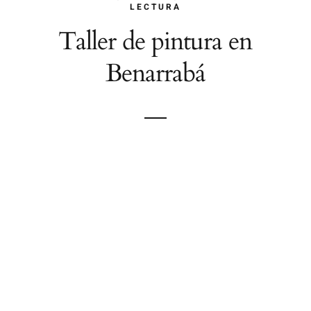
LECTURA
Taller de pintura en
Benarrabá