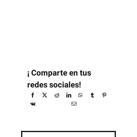
¡ Comparte en tus
redes sociales!