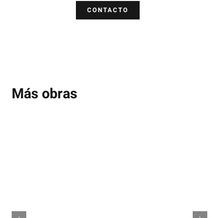
CONTACTO
Más obras