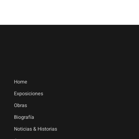
Home
Exposiciones
Obras
Biografía
Noticias & Historias