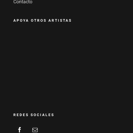
Contacto
APOYA OTROS ARTISTAS
REDES SOCIALES