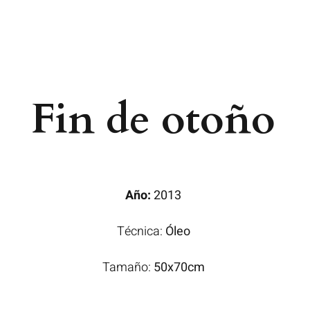
Fin de otoño
Año:
2013
Técnica:
Óleo
Tamaño:
50x70cm