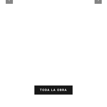
TODA LA OBRA