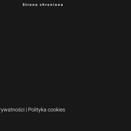
Strona chroniona
Prywatności
|
Polityka cookies