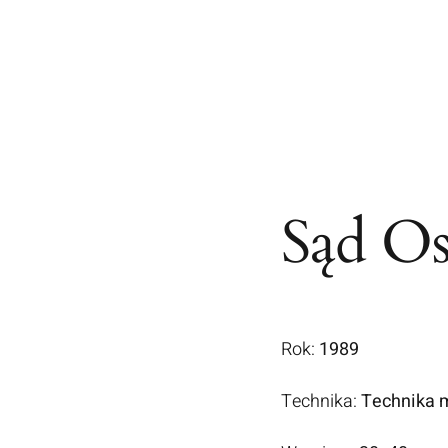
Sąd Os
Rok:
1989
Technika:
Technika 