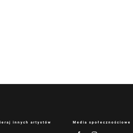
ieraj innych artystów
Media społecznościowe