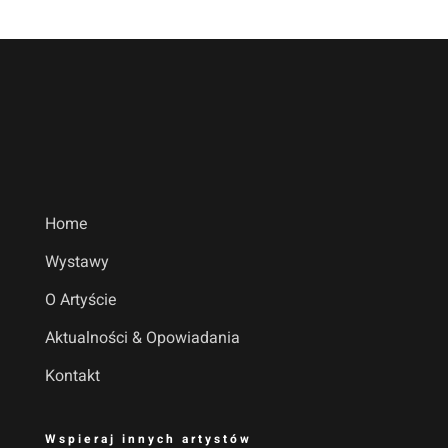
Home
Wystawy
O Artyście
Aktualności & Opowiadania
Kontakt
Wspieraj innych artystów