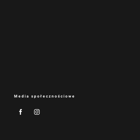
Media społecznościowe