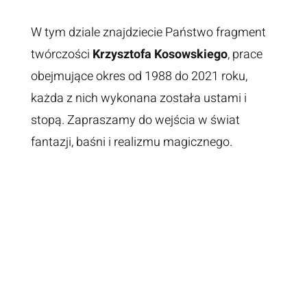
W tym dziale znajdziecie Państwo fragment
twórczości
Krzysztofa Kosowskiego
, prace
obejmujące okres od 1988 do 2021 roku,
każda z nich wykonana została ustami i
stopą. Zapraszamy do wejścia w świat
fantazji, baśni i realizmu magicznego.