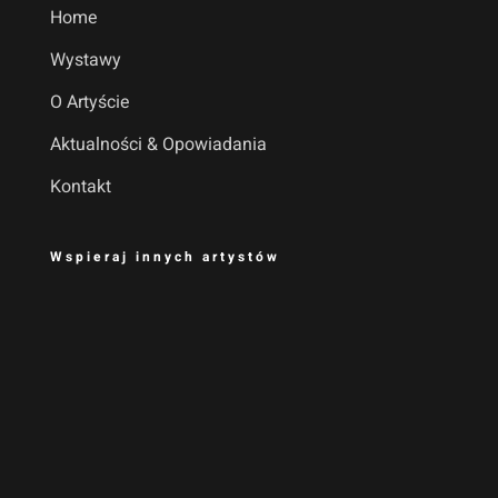
Home
Wystawy
O Artyście
Aktualności & Opowiadania
Kontakt
Wspieraj innych artystów