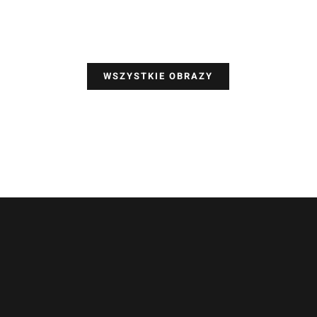
WSZYSTKIE OBRAZY