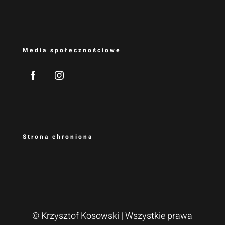
Media społecznościowe
Strona chroniona
© Krzysztof Kosowski
| Wszystkie prawa