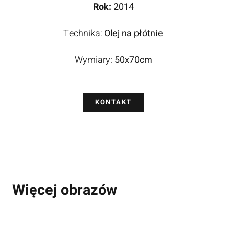
Rok:
2014
Technika:
Olej na płótnie
Wymiary:
50x70cm
KONTAKT
Więcej obrazów