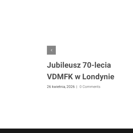
Jubileusz 70-lecia
VDMFK w Londynie
26 kwietnia, 2026
|
0 Comments