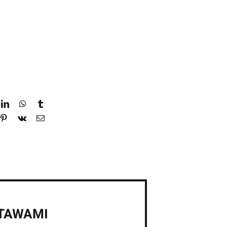
STAWAMI