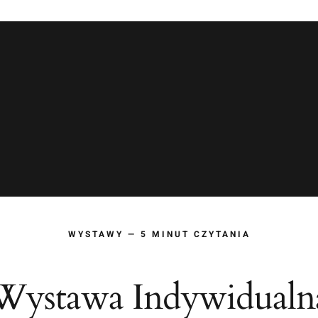
WYSTAWY — 5 MINUT CZYTANIA
Wystawa Indywidualn