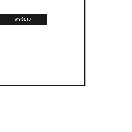
WYŚLIJ