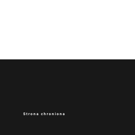
Strona chroniona