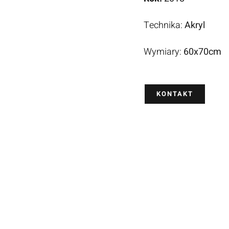
Technika:
Akryl
Wymiary:
60x70cm
KONTAKT