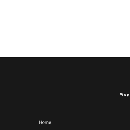
Wsp
Home