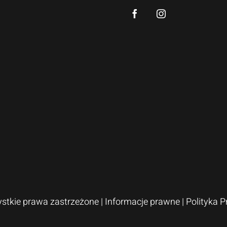
ystkie prawa zastrzeżone |
Informacje prawne
|
Polityka 