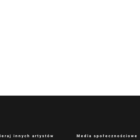
ieraj innych artystów
Media społecznościowe