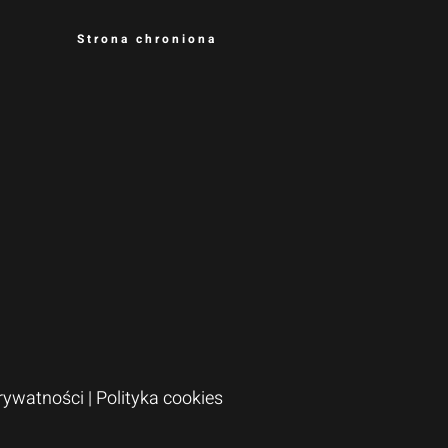
Strona chroniona
Prywatności
|
Polityka cookies