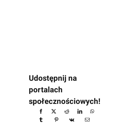
Udostępnij na
portalach
społecznościowych!