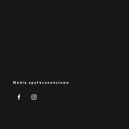
Media społecznościowe