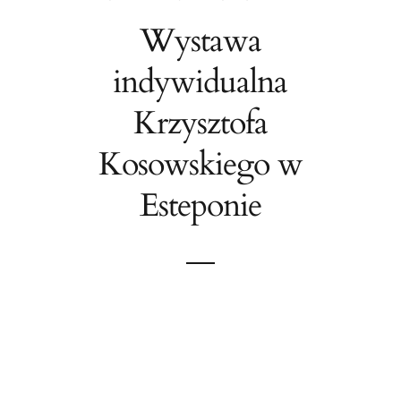
Wystawa
indywidualna
Krzysztofa
Kosowskiego w
Esteponie