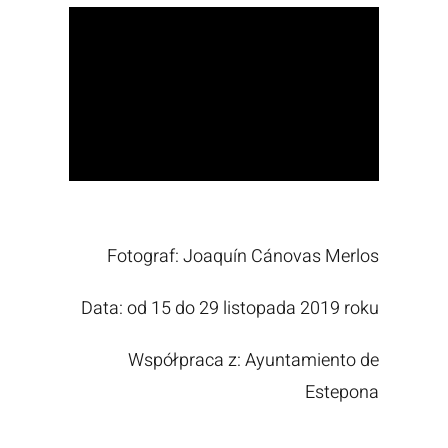
Fotograf: Joaquín Cánovas Merlos
Data: od 15 do 29 listopada 2019 roku
Współpraca z: Ayuntamiento de
Estepona