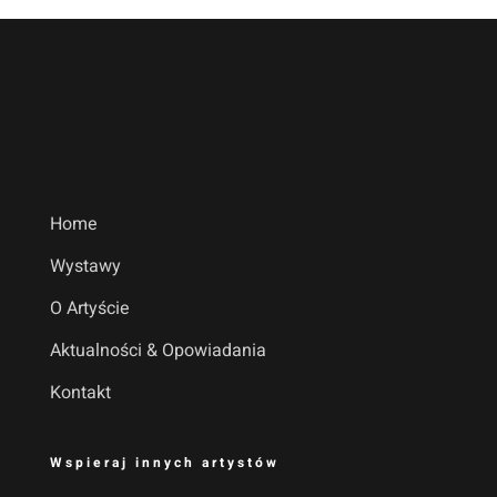
Home
Wystawy
O Artyście
Aktualności & Opowiadania
Kontakt
Wspieraj innych artystów